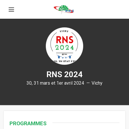
RNS 2024
30, 31 mars et 1er avril 2024
Vichy
PROGRAMMES