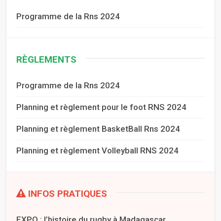
Programme de la Rns 2024
RÈGLEMENTS
Programme de la Rns 2024
Planning et règlement pour le foot RNS 2024
Planning et règlement BasketBall Rns 2024
Planning et règlement Volleyball RNS 2024
INFOS PRATIQUES
EXPO : l’histoire du rugby à Madagascar