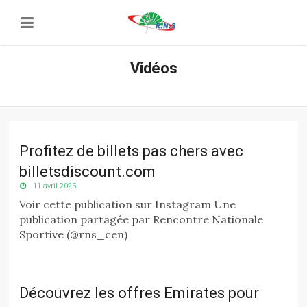
Vidéos
Profitez de billets pas chers avec
billetsdiscount.com
11 avril 2025
Voir cette publication sur Instagram Une
publication partagée par Rencontre Nationale
Sportive (@rns_cen)
Découvrez les offres Emirates pour