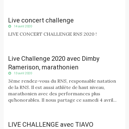
Live concert challenge
14 avril 2020
LIVE CONCERT CHALLENGE RNS 2020 !
Live Challenge 2020 avec Dimby
Ramerison, marathonien
13 avril 2020
3ème rendez-vous du RNS, responsable natation
de la RNS. Il est aussi athlète de haut niveau,
marathonien avec des performances plus
qu’honorables. Il nous partage ce samedi 4 avril...
LIVE CHALLENGE avec TIAVO