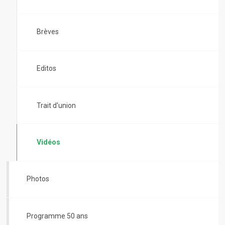
Brèves
Editos
Trait d'union
Vidéos
Photos
Programme 50 ans