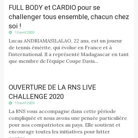
FULL BODY et CARDIO pour se
challenger tous ensemble, chacun chez
soi !
13 avril 2020
Lucas ANDRIAMASILALAO, 22 ans, est un joueur
de tennis émérite, qui évolue en France et à
l’international. Il a représenté Madagascar en tant
que membre de l’équipe Coupe Davis...
OUVERTURE DE LA RNS LIVE
CHALLENGE 2020
13 avril 2020
La RNS vous accompagne dans cette période
compliquée et nous avons une pensée particulière
pour nos compatriotes au pays. Elle soutient et
encourage toutes les initiatives pour lutter