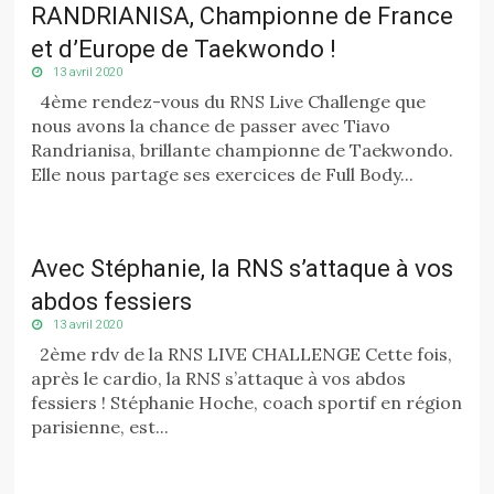
RANDRIANISA, Championne de France
et d’Europe de Taekwondo !
13 avril 2020
4ème rendez-vous du RNS Live Challenge que
nous avons la chance de passer avec Tiavo
Randrianisa, brillante championne de Taekwondo.
Elle nous partage ses exercices de Full Body...
Avec Stéphanie, la RNS s’attaque à vos
abdos fessiers
13 avril 2020
2ème rdv de la RNS LIVE CHALLENGE Cette fois,
après le cardio, la RNS s’attaque à vos abdos
fessiers ! Stéphanie Hoche, coach sportif en région
parisienne, est...