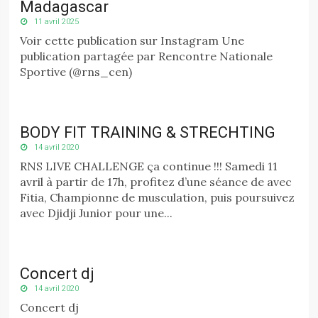
Madagascar
11 avril 2025
Voir cette publication sur Instagram Une
publication partagée par Rencontre Nationale
Sportive (@rns_cen)
BODY FIT TRAINING & STRECHTING
14 avril 2020
RNS LIVE CHALLENGE ça continue !!! Samedi 11
avril à partir de 17h, profitez d’une séance de avec
Fitia, Championne de musculation, puis poursuivez
avec Djidji Junior pour une...
Concert dj
14 avril 2020
Concert dj