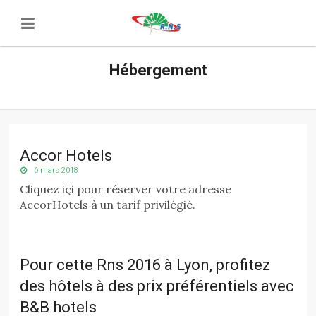
Hébergement
Accor Hotels
6 mars 2018
Cliquez içi pour réserver votre adresse
AccorHotels à un tarif privilégié.
Pour cette Rns 2016 à Lyon, profitez
des hôtels à des prix préférentiels avec
B&B hotels