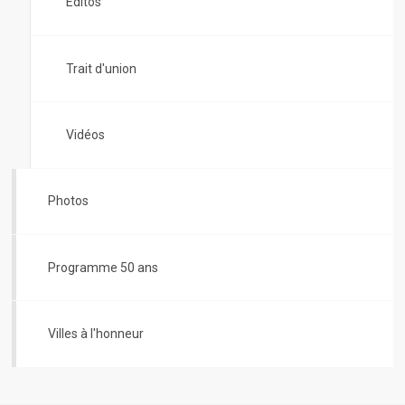
Editos
Trait d'union
Vidéos
Photos
Programme 50 ans
Villes à l'honneur