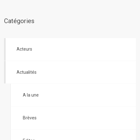
Catégories
Acteurs
Actualités
A la une
Brèves