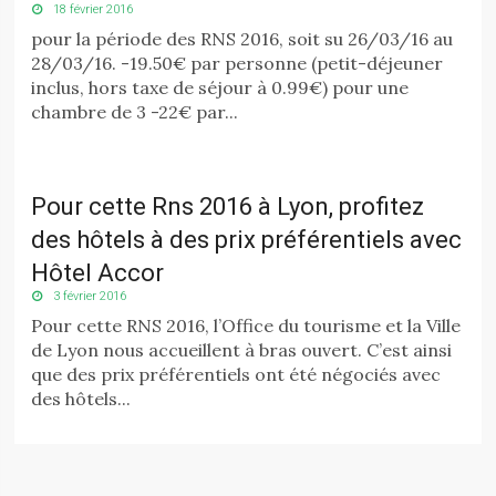
18 février 2016
pour la période des RNS 2016, soit su 26/03/16 au
28/03/16. -19.50€ par personne (petit-déjeuner
inclus, hors taxe de séjour à 0.99€) pour une
chambre de 3 -22€ par...
Pour cette Rns 2016 à Lyon, profitez
des hôtels à des prix préférentiels avec
Hôtel Accor
3 février 2016
Pour cette RNS 2016, l’Office du tourisme et la Ville
de Lyon nous accueillent à bras ouvert. C’est ainsi
que des prix préférentiels ont été négociés avec
des hôtels...