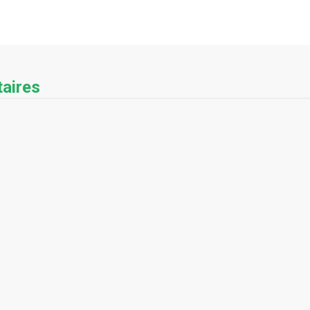
aires