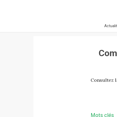
Actuali
Comp
Consultez l
Mots clés