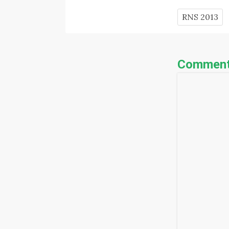
RNS 2013
Comment