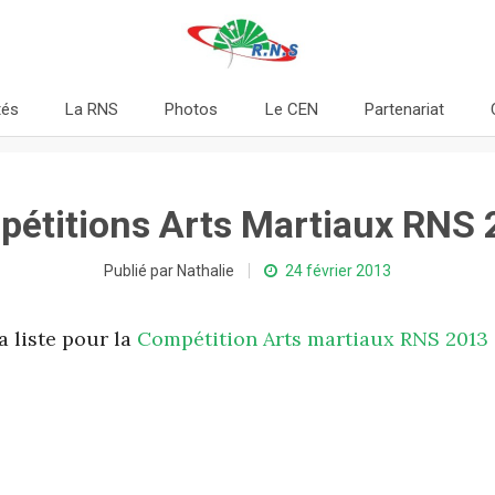
tés
La RNS
Photos
Le CEN
Partenariat
étitions Arts Martiaux RNS
Publié par Nathalie
24 février 2013
a liste pour la
Compétition Arts martiaux RNS 2013