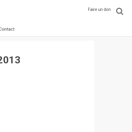
Faire un don
Contact
 2013