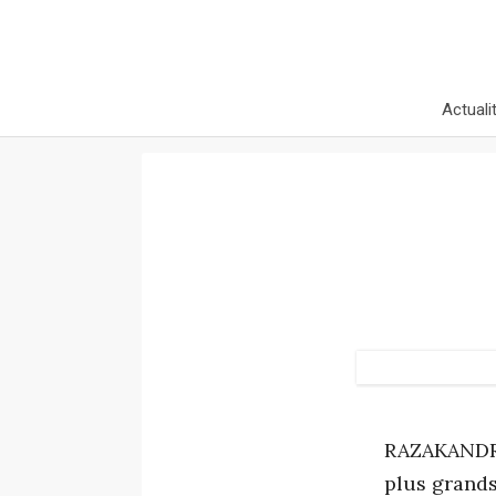
Actuali
RAZAKANDRA
plus grands