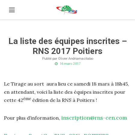
La liste des équipes inscrites –
RNS 2017 Poitiers
Publié par Olivier Andriamasilalao
16 mars 2017
Le Tirage au sort aura lieu ce samedi 18 mars à 18h45,
en attendant, voici la liste des équipes inscrites pour
ème
cette 42
édition de la RNS à Poitiers !
inscription@rns-cen.com
Pour plus d’information,