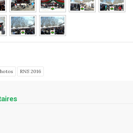
hotos
RNS 2016
aires