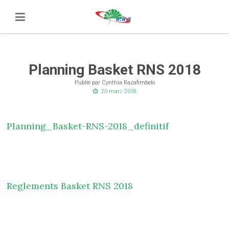
Planning Basket RNS 2018
Publié par Cynthia Razafimbelo
20 mars 2018
Planning_Basket-RNS-2018_definitif
Reglements Basket RNS 2018