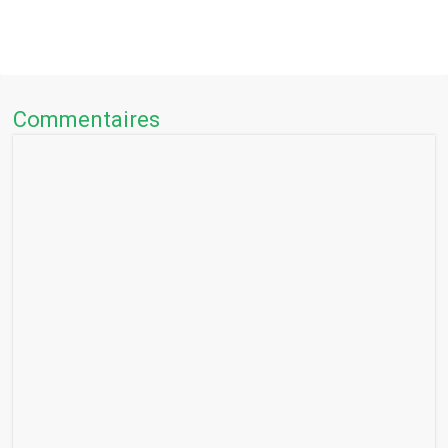
Commentaires