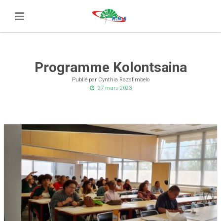
Programme Kolontsaina
Publié par Cynthia Razafimbelo
27 mars 2023