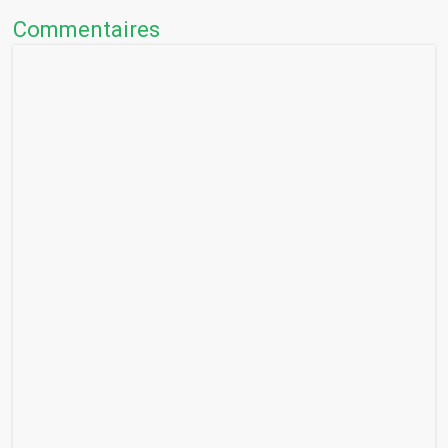
Commentaires