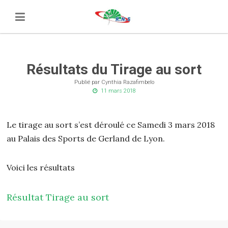
Résultats du Tirage au sort
Publié par Cynthia Razafimbelo
11 mars 2018
Le tirage au sort s’est déroulé ce Samedi 3 mars 2018
au Palais des Sports de Gerland de Lyon.
Voici les résultats
Résultat Tirage au sort