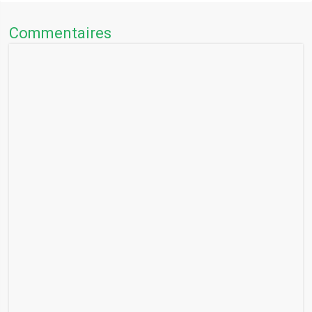
Commentaires