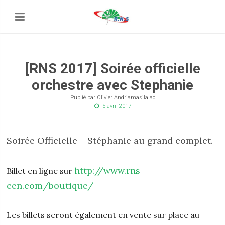
[RNS 2017] Soirée officielle
orchestre avec Stephanie
Publié par Olivier Andriamasilalao
5 avril 2017
Soirée Officielle – Stéphanie au grand complet.
http://www.rns-
Billet en ligne sur
cen.com/boutique/
Les billets seront également en vente sur place au