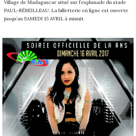
Village de Madagascar situé sur l’esplanade du stade
PAUL-RÉBEILLEAU. La billetterie en ligne est ouverte
jusqu’au SAMEDI 15 AVRIL à minuit.