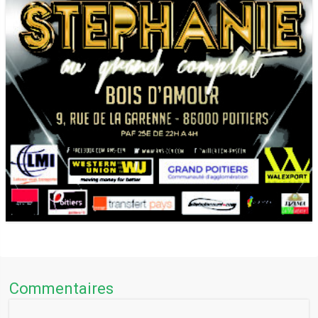
Commentaires