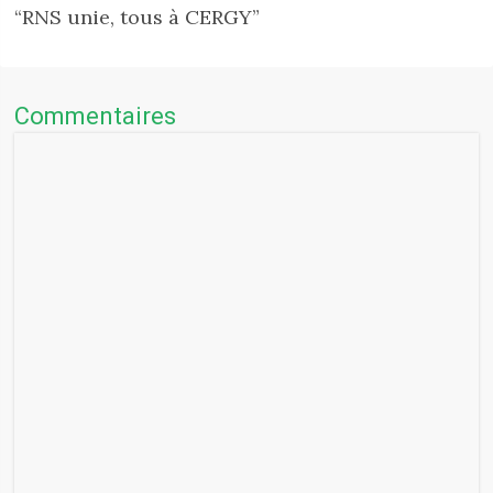
“RNS unie, tous à CERGY”
Commentaires