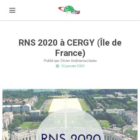
RNS 2020 à CERGY (Île de
France)
Publié par Olivier Andriamasilalao
15 janvier 2020