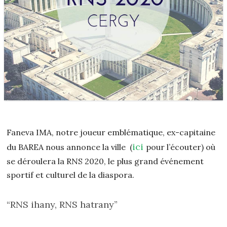
Faneva IMA, notre joueur emblématique, ex-capitaine
ici
du BAREA nous annonce la ville (
pour l’écouter) où
se déroulera la RNS 2020, le plus grand événement
sportif et culturel de la diaspora.
“RNS ihany, RNS hatrany”