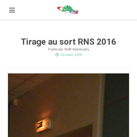
Tirage au sort RNS 2016
Publié par Steffi Rakotozafy
20 mars 2016