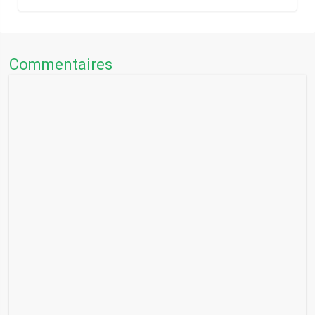
Commentaires