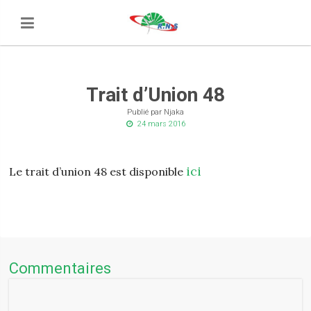
Trait d’Union 48
Publié par Njaka
24 mars 2016
ici
Le trait d’union 48 est disponible
Commentaires