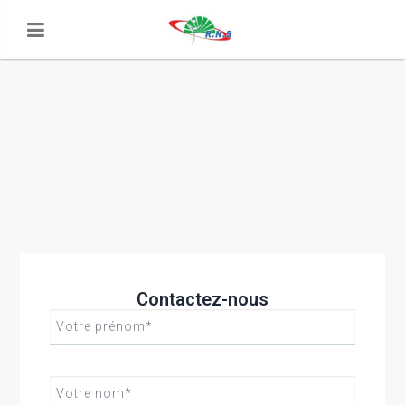
Contactez-nous