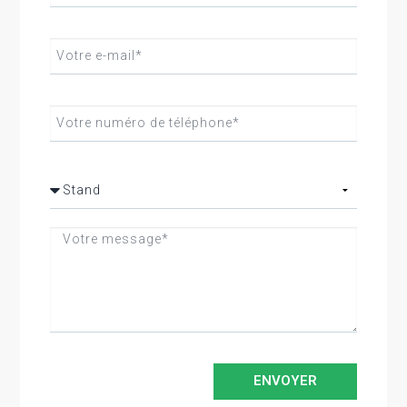
ENVOYER