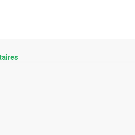
aires