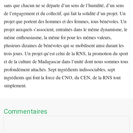
sans que chacun ne se départe d’un sens de l’humilité, d’un sens
de l’engagement et du collectif, qui fait la solidité d’un projet. Un
projet que portent des hommes et des femmes, tous bénévoles. Un
projet auxquels s’associent, entraînés dans le même dynamisme, le
même enthousiasme, la même foi pour les mêmes valeurs,
plusieurs dizaines de bénévoles qui se mobilisent ainsi durant les
trois jours. Un projet qu’est celui de la RNS, la promotion du sport
et de la culture de Madagascar dans l’unité dont nous sommes tous
profondément attachés. Sept ingrédients indissociables, sept
ingrédients qui font la force du CNO, du CEN, de la RNS tout
simplement.
Commentaires