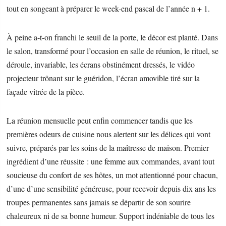
tout en songeant à préparer le week-end pascal de l’année n + 1.
À peine a-t-on franchi le seuil de la porte, le décor est planté. Dans
le salon, transformé pour l’occasion en salle de réunion, le rituel, se
déroule, invariable, les écrans obstinément dressés, le vidéo
projecteur trônant sur le guéridon, l’écran amovible tiré sur la
façade vitrée de la pièce.
La réunion mensuelle peut enfin commencer tandis que les
premières odeurs de cuisine nous alertent sur les délices qui vont
suivre, préparés par les soins de la maîtresse de maison. Premier
ingrédient d’une réussite : une femme aux commandes, avant tout
soucieuse du confort de ses hôtes, un mot attentionné pour chacun,
d’une d’une sensibilité généreuse, pour recevoir depuis dix ans les
troupes permanentes sans jamais se départir de son sourire
chaleureux ni de sa bonne humeur. Support indéniable de tous les