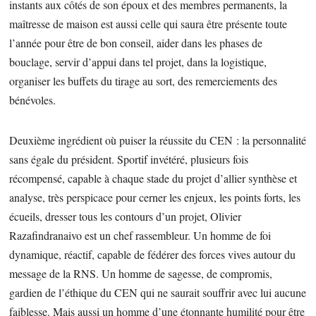
instants aux côtés de son époux et des membres permanents, la
maîtresse de maison est aussi celle qui saura être présente toute
l’année pour être de bon conseil, aider dans les phases de
bouclage, servir d’appui dans tel projet, dans la logistique,
organiser les buffets du tirage au sort, des remerciements des
bénévoles.
Deuxième ingrédient où puiser la réussite du CEN : la personnalité
sans égale du président. Sportif invétéré, plusieurs fois
récompensé, capable à chaque stade du projet d’allier synthèse et
analyse, très perspicace pour cerner les enjeux, les points forts, les
écueils, dresser tous les contours d’un projet, Olivier
Razafindranaivo est un chef rassembleur. Un homme de foi
dynamique, réactif, capable de fédérer des forces vives autour du
message de la RNS. Un homme de sagesse, de compromis,
gardien de l’éthique du CEN qui ne saurait souffrir avec lui aucune
faiblesse. Mais aussi un homme d’une étonnante humilité pour être