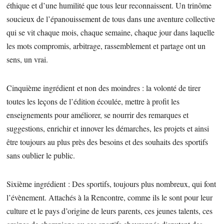
éthique et d’une humilité que tous leur reconnaissent. Un trinôme
soucieux de l’épanouissement de tous dans une aventure collective
qui se vit chaque mois, chaque semaine, chaque jour dans laquelle
les mots compromis, arbitrage, rassemblement et partage ont un
sens, un vrai.
Cinquième ingrédient et non des moindres : la volonté de tirer
toutes les leçons de l’édition écoulée, mettre à profit les
enseignements pour améliorer, se nourrir des remarques et
suggestions, enrichir et innover les démarches, les projets et ainsi
être toujours au plus près des besoins et des souhaits des sportifs
sans oublier le public.
Sixième ingrédient : Des sportifs, toujours plus nombreux, qui font
l’évènement. Attachés à la Rencontre, comme ils le sont pour leur
culture et le pays d’origine de leurs parents, ces jeunes talents, ces