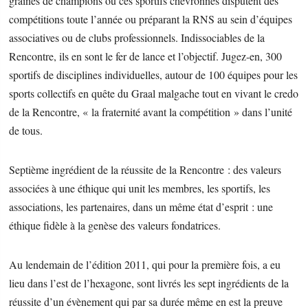
graines de champions ou ces sportifs chevronnés disputent des
compétitions toute l’année ou préparant la RNS au sein d’équipes
associatives ou de clubs professionnels. Indissociables de la
Rencontre, ils en sont le fer de lance et l’objectif. Jugez-en, 300
sportifs de disciplines individuelles, autour de 100 équipes pour les
sports collectifs en quête du Graal malgache tout en vivant le credo
de la Rencontre, « la fraternité avant la compétition » dans l’unité
de tous.
Septième ingrédient de la réussite de la Rencontre : des valeurs
associées à une éthique qui unit les membres, les sportifs, les
associations, les partenaires, dans un même état d’esprit : une
éthique fidèle à la genèse des valeurs fondatrices.
Au lendemain de l’édition 2011, qui pour la première fois, a eu
lieu dans l’est de l’hexagone, sont livrés les sept ingrédients de la
réussite d’un évènement qui par sa durée même en est la preuve