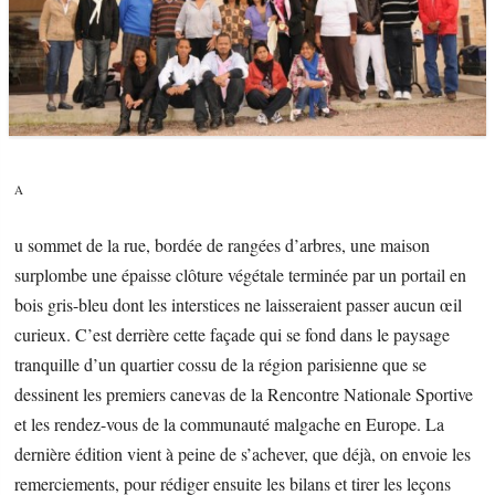
A
u sommet de la rue, bordée de rangées d’arbres, une maison
surplombe une épaisse clôture végétale terminée par un portail en
bois gris-bleu dont les interstices ne laisseraient passer aucun œil
curieux. C’est derrière cette façade qui se fond dans le paysage
tranquille d’un quartier cossu de la région parisienne que se
dessinent les premiers canevas de la Rencontre Nationale Sportive
et les rendez-vous de la communauté malgache en Europe. La
dernière édition vient à peine de s’achever, que déjà, on envoie les
remerciements, pour rédiger ensuite les bilans et tirer les leçons