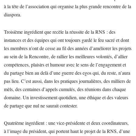
à la tête de l’association qui organise la plus grande rencontre de la
diaspora.
Troisième ingrédient que recèle la réussite de la RNS : des
instances et des équipes qui ont toujours gardé le feu sacré et dont
les membres n’ont de cesse au fil des années d’améliorer les projets
au sein de la Rencontre, de rallier les meilleures volontés, d’allier
compétences, plaisirs et humour avec le sens de l’engagement et
du partage bien au delà d’une guerre des egos qui, du reste, n’aura
pas lieu. C’est aussi, dans les pratiques journalières, des milliers de
mèls, des centaines d’appels cumulés, des réunions dans chaque
domaine. Un investissement quotidien, une éthique et des valeurs
de partage que nul ne saurait contester.
Quatrième ingrédient : une vice-présidente et deux coordinateurs,
à l’image du président, qui portent haut le projet de la RNS, d’une