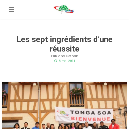
Les sept ingrédients d’une
réussite
Publié par Nathalie
8 mai 2011