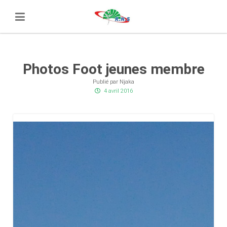
Photos Foot jeunes membre
Publié par Njaka
4 avril 2016