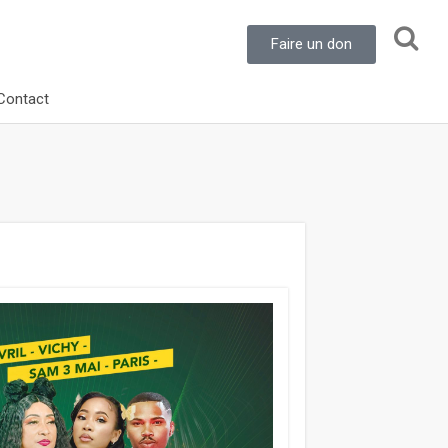
Faire un don
Contact