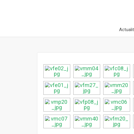
Actuali