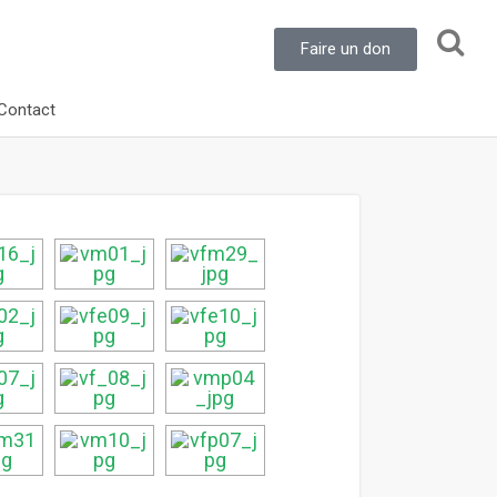
Faire un don
Contact