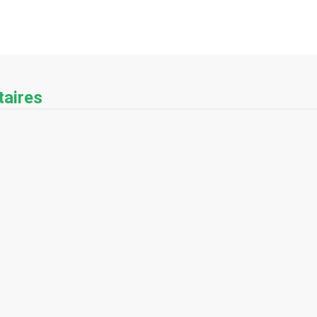
aires