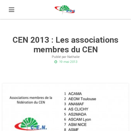
CEN 2013 : Les associations
membres du CEN
Publié par Nathalie
19 mai 2013