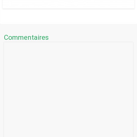
Commentaires