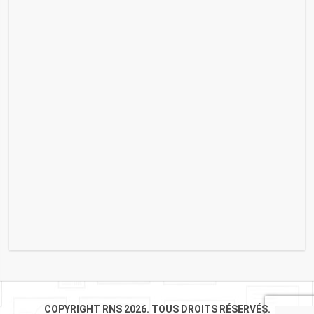
COPYRIGHT RNS 2026. TOUS DROITS RÉSERVÉS.