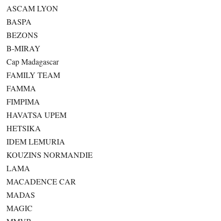
ASCAM LYON
BASPA
BEZONS
B-MIRAY
Cap Madagascar
FAMILY TEAM
FAMMA
FIMPIMA
HAVATSA UPEM
HETSIKA
IDEM LEMURIA
KOUZINS NORMANDIE
LAMA
MACADENCE CAR
MADAS
MAGIC