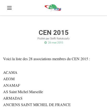
CEN 2015
Publié par Steffi Rakotozafy
26 mai 2015
Voici la liste des 28 associations membres du CEN 2015 :
ACAMA
AEOM
ANAMAF
AS Saint Michel Marseille
ARMADAS
ANCIENS SAINT MICHEL DE FRANCE