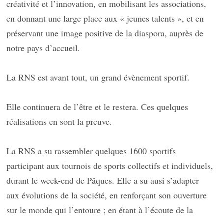
créativité et l’innovation, en mobilisant les associations,
en donnant une large place aux « jeunes talents », et en
préservant une image positive de la diaspora, auprès de
notre pays d’accueil.
La RNS est avant tout, un grand évènement sportif.
Elle continuera de l’être et le restera. Ces quelques
réalisations en sont la preuve.
La RNS a su rassembler quelques 1600 sportifs
participant aux tournois de sports collectifs et individuels,
durant le week-end de Pâques. Elle a su ausi s’adapter
aux évolutions de la société, en renforçant son ouverture
sur le monde qui l’entoure ; en étant à l’écoute de la