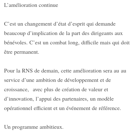
L’amélioration continue
C’est un changement d’état d’esprit qui demande
beaucoup d’implication de la part des dirigeants aux
bénévoles. C’est un combat long, difficile mais qui doit
être permanent.
Pour la RNS de demain, cette amélioration sera au
au
service d’une ambition de développement et de
croissance,
avec plus de création de valeur et
d’innovation, l’appui des partenaires, un modèle
opérationnel efficient et un événement de référence.
Un programme ambitieux.