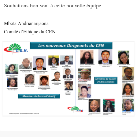
Souhaitons bon vent à cette nouvelle équipe.
Mbola Andrianarijaona
Comité d’Ethique du CEN