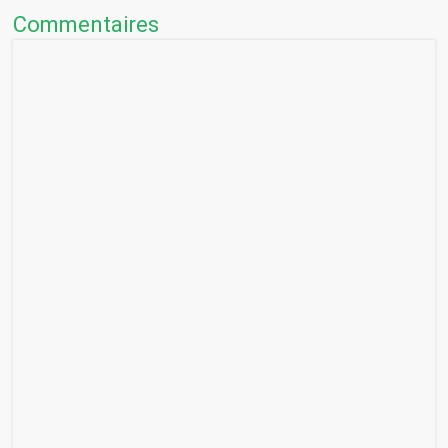
Commentaires