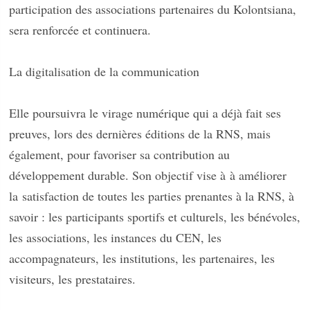
participation des associations partenaires du Kolontsiana,
sera renforcée et continuera.
La digitalisation de la communication
Elle poursuivra le virage numérique qui a déjà fait ses
preuves, lors des dernières éditions de la RNS, mais
également, pour favoriser sa contribution au
développement durable. Son objectif vise à
à améliorer
la
satisfaction de toutes les parties prenantes à la RNS, à
savoir : les participants sportifs et culturels, les bénévoles,
les associations, les instances du CEN, les
accompagnateurs, les institutions, les partenaires, les
visiteurs, les prestataires.