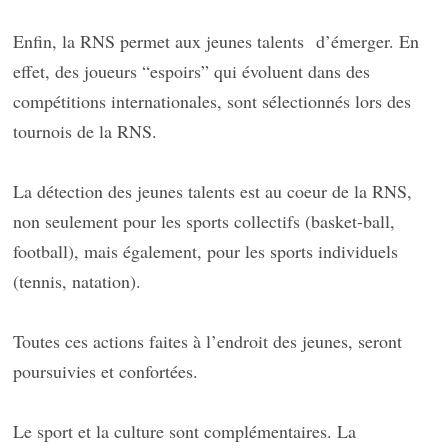
Enfin, la RNS permet aux jeunes talents
d’émerger. En
effet, des joueurs “espoirs” qui évoluent dans des
compétitions internationales, sont sélectionnés lors des
tournois de la RNS.
La détection des jeunes talents est au coeur de la RNS,
non seulement pour les sports collectifs (basket-ball,
football), mais également, pour les sports individuels
(tennis, natation).
Toutes ces actions faites à l’endroit des jeunes, seront
poursuivies et confortées.
Le sport et la culture sont complémentaires. La