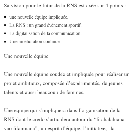
Sa vision pour le futur de la RNS est axée sur 4 points :
une nouvelle équipe impliquée,
La RNS : un grand événement sportif,
La digitalisation de la communication,
Une amélioration continue
Une nouvelle équipe
Une nouvelle équipe soudée et impliquée pour réaliser un
projet ambitieux, composée d’expérimentés, de jeunes
talents et aussi beaucoup de femmes.
Une équipe qui s’impliquera dans l’organisation de la
RNS dont le credo s’articulera autour du “
firahalahiana
vao fifaninana”,
un esprit d’équipe, l’initiative,
la