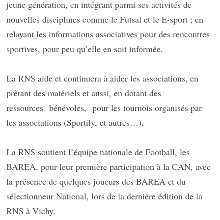
jeune génération, en intégrant parmi ses activités de
nouvelles disciplines comme le Futsal et le E-sport ; en
relayant les informations associatives pour des rencontres
sportives, pour peu qu’elle en soit informée.
La RNS aide et continuera à aider les associations, en
prêtant des matériels et aussi, en dotant des
ressources
bénévoles,
pour les tournois organisés par
les associations (Sportily, et autres…).
La RNS soutient l’équipe nationale de Football, les
BAREA, pour leur première participation à la CAN, avec
la présence de quelques joueurs des BAREA et du
sélectionneur National, lors de la dernière édition de la
RNS à Vichy.