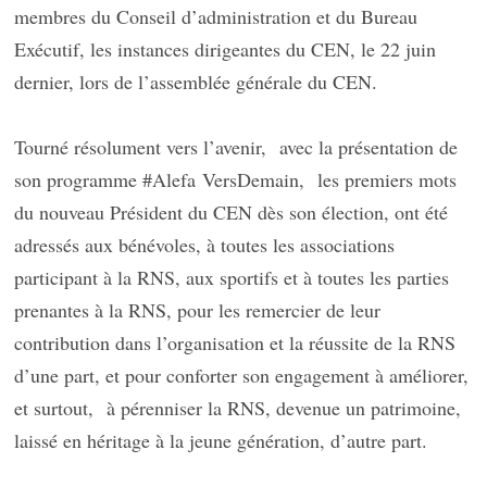
membres du Conseil d’administration et du Bureau
Exécutif, les instances dirigeantes du CEN, le 22 juin
dernier, lors de l’assemblée générale du CEN.
Tourné résolument vers l’avenir,
avec la présentation de
son programme #
Alefa
VersDemain
,
les premiers mots
du nouveau Président du CEN dès son élection, ont été
adressés aux bénévoles, à toutes les associations
participant à la RNS, aux sportifs et à toutes les parties
prenantes à la RNS, pour les remercier de leur
contribution dans l’organisation et la réussite de la RNS
d’une part, et pour conforter son engagement à améliorer,
et surtout,
à pérenniser la RNS, devenue un patrimoine,
laissé en héritage à la jeune génération, d’autre part.