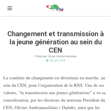
Changement et transmission à
la jeune génération au sein du
CEN
Publié par Olivier Andriamasilalao
29 juin 2019
La conduite du changement est désormais en marche, au
sein du CEN, pour l’organisation de la RNS. Une de ses
valeurs, “la transmission aux jeunes générations” a vu sa
concrétisation, par les élections du nouveau Président du
CEN, Olivier Andriamasilalao ( Dadah), ainsi que les