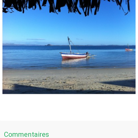
Commentaires