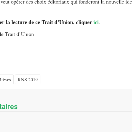
veut opérer des choix éditoriaux qui fonderont la nouvelle ide
r la lecture de ce Trait d’Union, cliquer
ici
.
de Trait d’Union
Brèves
RNS 2019
aires