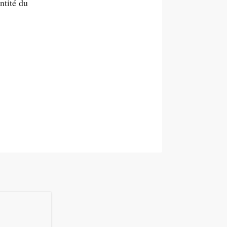
ntité du