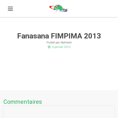
Fanasana FIMPIMA 2013
Publié par Nathalie
6 janvier 2013
Commentaires