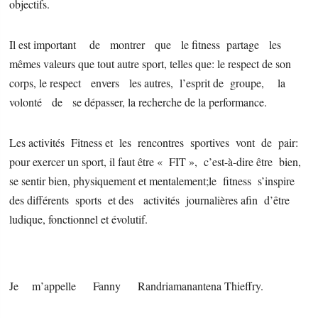
objectifs.
Il est important de montrer que le fitness partage les
mêmes valeurs que tout autre sport, telles que: le respect de son
corps, le respect envers les autres, l’esprit de groupe, la
volonté de se dépasser, la recherche de la performance.
Les activités Fitness et les rencontres sportives vont de pair:
pour exercer un sport, il faut être « FIT », c’est-à-dire être bien,
se sentir bien, physiquement et mentalement;le fitness s’inspire
des différents sports et des activités journalières afin d’être
ludique, fonctionnel et évolutif.
Je m’appelle Fanny Randriamanantena Thieffry.