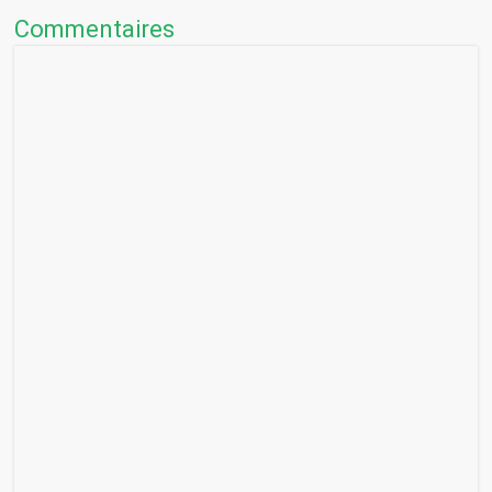
Commentaires