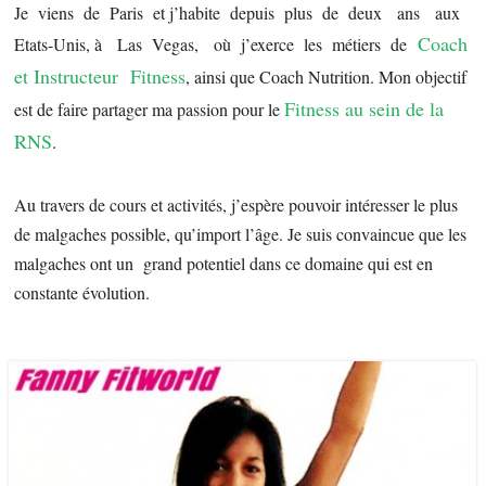
Je viens de Paris et j’habite depuis plus de deux ans aux
Coach
Etats-Unis, à Las Vegas, où j’exerce les métiers de
et Instructeur Fitness
, ainsi que Coach Nutrition. Mon objectif
Fitness au sein de la
est de faire partager ma passion pour le
RNS
.
Au travers de cours et activités, j’espère pouvoir intéresser le plus
de malgaches possible, qu’import l’âge. Je suis convaincue que les
malgaches ont un grand potentiel dans ce domaine qui est en
constante évolution.