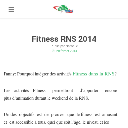
Fitness RNS 2014
Publié par Nathalie
20 février 2014
Fitness dans la RNS
Fanny: Pourquoi intégrer des activités
?
Les activités Fitness permettront d’apporter encore
plus d’animation durant le weekend de la RNS.
Un des objectifs est de prouver que le fitness est amusant
et est accessible à tous, quel que soit l’âge, le niveau et les