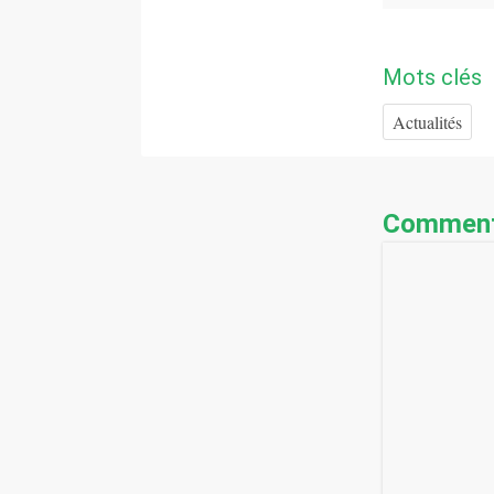
Mots clés
Actualités
Comment