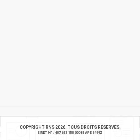
COPYRIGHT RNS 2026. TOUS DROITS RÉSERVÉS.
SIRET N° : 487 633 158 00018 APE 9499Z