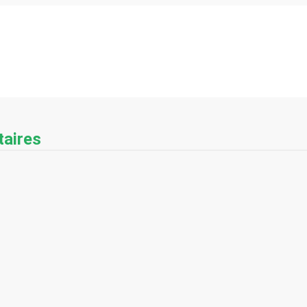
aires