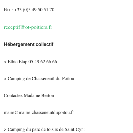
Fax : +33 (0)5.49.50.51.70
receptif@ot-poitiers.fr
Hébergement collectif
> Ethic Etap 05 49 62 66 66
> Camping de Chasseneuil-du-Poitou :
Contactez Madame Berton
maire@mairie-chasseneuildupoitou.fr
> Camping du parc de loisirs de Saint-Cyr :