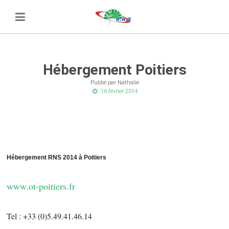
Hébergement Poitiers
Publié par Nathalie
16 février 2014
Hébergement RNS 2014 à Poitiers
www.ot-poitiers.fr
Tel : +33 (0)5.49.41.46.14