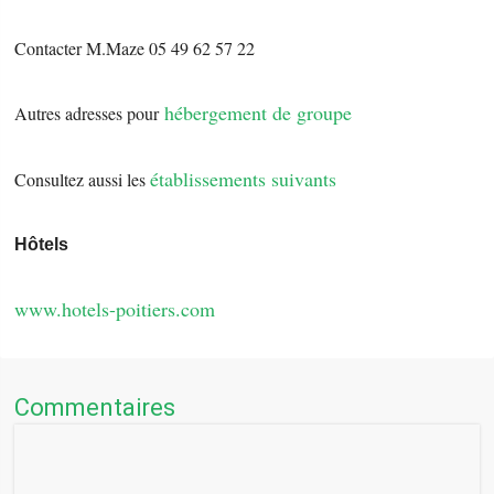
Contacter M.Maze 05 49 62 57 22
hébergement de groupe
Autres adresses pour
établissements suivants
Consultez aussi les
Hôtels
www.hotels-poitiers.com
Commentaires