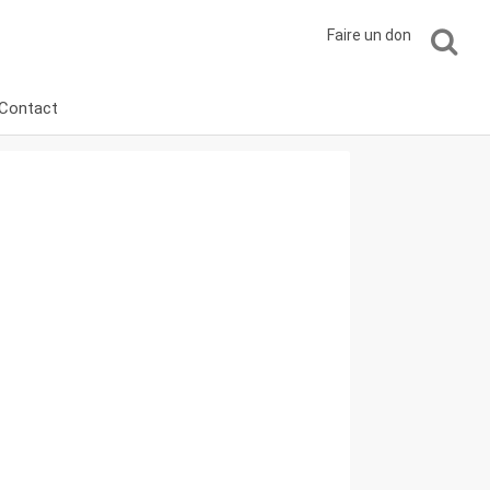
Faire un don
Contact