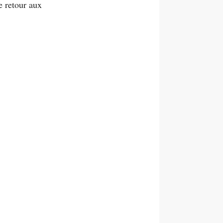
e retour aux