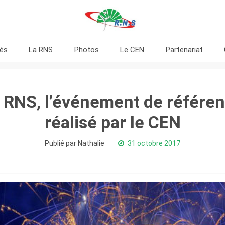
tés
La RNS
Photos
Le CEN
Partenariat
 RNS, l’événement de référe
réalisé par le CEN
Publié par Nathalie
31 octobre 2017