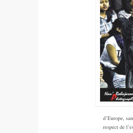
d’Europe, sans
respect de l’