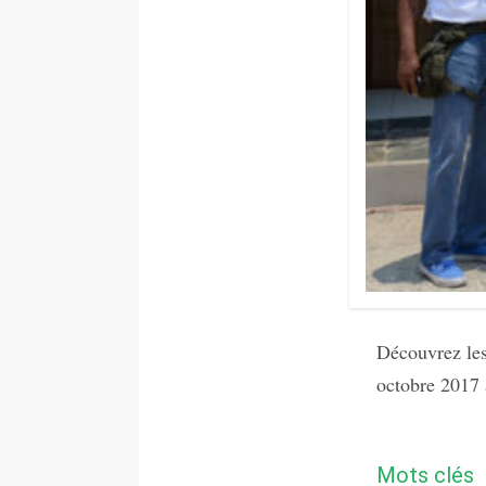
Découvrez les 
octobre 2017
Mots clés