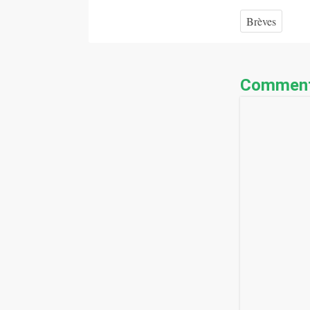
Brèves
Comment