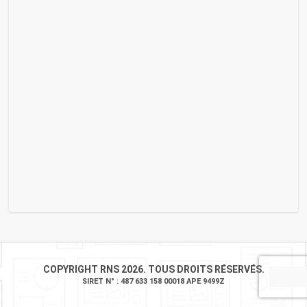
COPYRIGHT RNS 2026. TOUS DROITS RÉSERVÉS.
SIRET N° : 487 633 158 00018 APE 9499Z