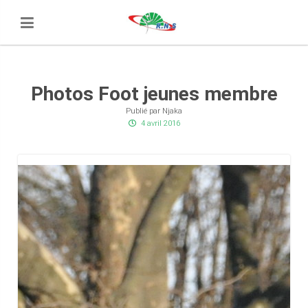
Photos Foot jeunes membre
Publié par Njaka
4 avril 2016