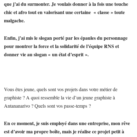
que j’ai du surmonter. Je voulais donner à la fois une touche
chic et afro tout en valorisant une certaine « classe » toute
malgache.
Enfin, j’ai mis le slogan porté par les épaules du personnage
pour montrer la force et la solidarité de l’équipe RNS et
donner vie au slogan « un état d’esprit ».
Vous êtes jeune, quels sont vos projets dans votre métier de
graphiste ? A quoi ressemble la vie d’un jeune graphiste à
Antananarivo ? Quels sont vos passe-temps ?
En ce moment, je suis employé dans une entreprise, mon rêve
est d’avoir ma propre boîte, mais je réalise ce projet petit à