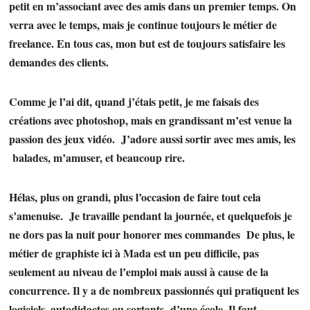
petit en m’associant avec des amis dans un premier temps. On
verra avec le temps, mais je continue toujours le métier de
freelance. En tous cas, mon but est de toujours satisfaire les
demandes des clients.
Comme je l’ai dit, quand j’étais petit, je me faisais des
créations avec photoshop, mais en grandissant m’est venue la
passion des jeux vidéo. J’adore aussi sortir avec mes amis, les
balades, m’amuser, et beaucoup rire.
Hélas, plus on grandi, plus l’occasion de faire tout cela
s’amenuise. Je travaille pendant la journée, et quelquefois je
ne dors pas la nuit pour honorer mes commandes De plus, le
métier de graphiste ici à Mada est un peu difficile, pas
seulement au niveau de l’emploi mais aussi à cause de la
concurrence. Il y a de nombreux passionnés qui pratiquent les
logiciels, autodidactes ou sortants d’une école. Il faut