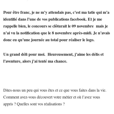
Pour être franc, je ne m’y attendais pas, c’est ma tatie qui m’a
identifié dans l’une de vos publications facebook. Et je me
rappelle bien, le concours se clôturait le 09 novembre mais je
n’ai vu la notification que le 8 novembre après-midi. Je n’avais
donc eu qu’une journée au total pour réaliser le logo.
Un grand défi pour moi. Heureusement, j’aime les défis et
l’aventure, alors j’ai tenté ma chance.
Dites-nous un peu qui vous êtes et ce que vous faites dans la vie.
Comment avez-vous découvert votre métier et où l’avez vous
appris ? Quelles sont vos réalisations ?