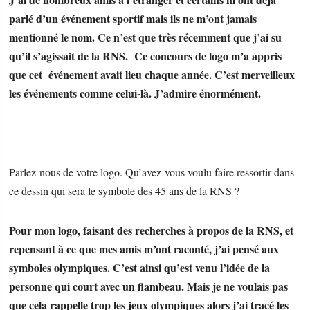
parlé d’un événement sportif mais ils ne m’ont jamais
mentionné le nom. Ce n’est que très récemment que j’ai su
qu’il s’agissait de la RNS. Ce concours de logo m’a appris
que cet événement avait lieu chaque année. C’est merveilleux
les événements comme celui-là. J’admire énormément.
Parlez-nous de votre logo. Qu’avez-vous voulu faire ressortir dans
ce dessin qui sera le symbole des 45 ans de la RNS ?
Pour mon logo, faisant des recherches à propos de la RNS, et
repensant à ce que mes amis m’ont raconté, j’ai pensé aux
symboles olympiques. C’est ainsi qu’est venu l’idée de la
personne qui court avec un flambeau. Mais je ne voulais pas
que cela rappelle trop les jeux olympiques alors j’ai tracé les