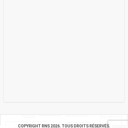
COPYRIGHT RNS 2026. TOUS DROITS RÉSERVÉS.