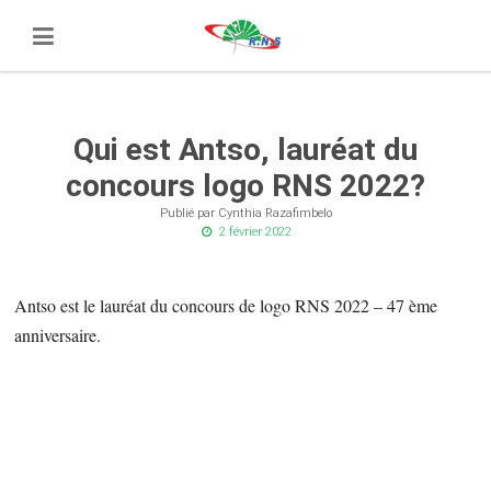
Qui est Antso, lauréat du
concours logo RNS 2022?
Publié par Cynthia Razafimbelo
2 février 2022
Antso est le lauréat du concours de logo RNS 2022 – 47 ème
anniversaire.