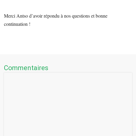
Merci Antso d’avoir répondu à nos questions et bonne
continuation !
Commentaires