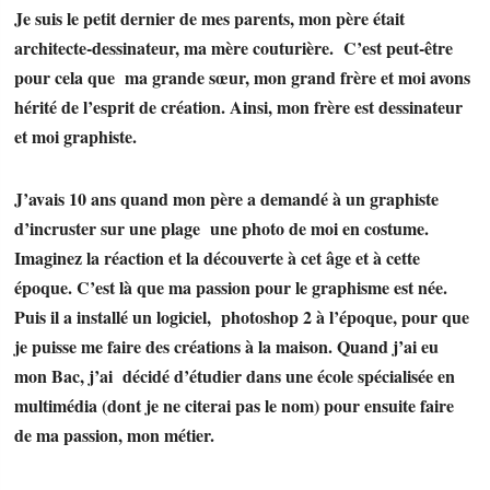
Je suis le petit dernier de mes parents, mon père était
architecte-dessinateur, ma mère couturière. C’est peut-être
pour cela que ma grande sœur, mon grand frère et moi avons
hérité de l’esprit de création. Ainsi, mon frère est dessinateur
et moi graphiste.
J’avais 10 ans quand mon père a demandé à un graphiste
d’incruster sur une plage une photo de moi en costume.
Imaginez la réaction et la découverte à cet âge et à cette
époque. C’est là que ma passion pour le graphisme est née.
Puis il a installé un logiciel, photoshop 2 à l’époque, pour que
je puisse me faire des créations à la maison. Quand j’ai eu
mon Bac, j’ai décidé d’étudier dans une école spécialisée en
multimédia (dont je ne citerai pas le nom) pour ensuite faire
de ma passion, mon métier.