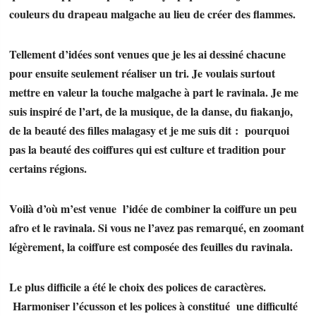
couleurs du drapeau malgache au lieu de créer des flammes.
Tellement d’idées sont venues que je les ai dessiné chacune
pour ensuite seulement réaliser un tri. Je voulais surtout
mettre en valeur la touche malgache à part le ravinala. Je me
suis inspiré de l’art, de la musique, de la danse, du fiakanjo,
de la beauté des filles malagasy et je me suis dit : pourquoi
pas la beauté des coiffures qui est culture et tradition pour
certains régions.
Voilà d’où m’est venue l’idée de combiner la coiffure un peu
afro et le ravinala. Si vous ne l’avez pas remarqué, en zoomant
légèrement, la coiffure est composée des feuilles du ravinala.
Le plus difficile a été le choix des polices de caractères.
Harmoniser l’écusson et les polices à constitué une difficulté