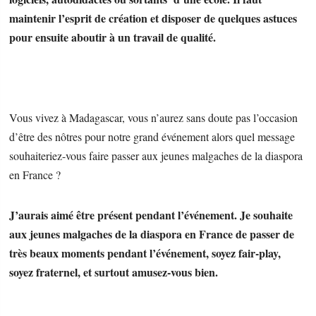
maintenir l’esprit de création et disposer de quelques astuces
pour ensuite aboutir à un travail de qualité.
Vous vivez à Madagascar, vous n’aurez sans doute pas l’occasion
d’être des nôtres pour notre grand événement alors quel message
souhaiteriez-vous faire passer aux jeunes malgaches de la diaspora
en France ?
J’aurais aimé être présent pendant l’événement. Je souhaite
aux jeunes malgaches de la diaspora en France de passer de
très beaux moments pendant l’événement, soyez fair-play,
soyez fraternel, et surtout amusez-vous bien.