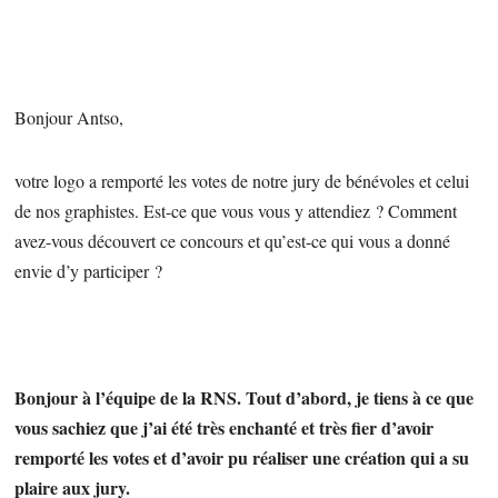
Bonjour Antso,
votre logo a remporté les votes de notre jury de bénévoles et celui
de nos graphistes. Est-ce que vous vous y attendiez ? Comment
avez-vous découvert ce concours et qu’est-ce qui vous a donné
envie d’y participer ?
Bonjour à l’équipe de la RNS. Tout d’abord, je tiens à ce que
vous sachiez que j’ai été très enchanté et très fier d’avoir
remporté les votes et d’avoir pu réaliser une création qui a su
plaire aux jury.