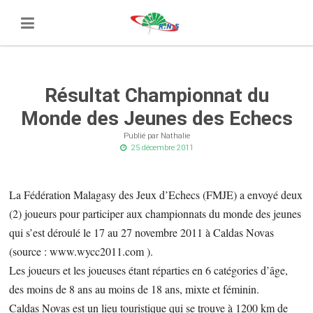
Résultat Championnat du
Monde des Jeunes des Echecs
Publié par Nathalie
25 décembre 2011
La Fédération Malagasy des Jeux d’Echecs (FMJE) a envoyé deux
(2) joueurs pour participer aux championnats du monde des jeunes
qui s’est déroulé le 17 au 27 novembre 2011 à Caldas Novas
(source : www.wycc2011.com ).
Les joueurs et les joueuses étant réparties en 6 catégories d’âge,
des moins de 8 ans au moins de 18 ans, mixte et féminin.
Caldas Novas est un lieu touristique qui se trouve à 1200 km de