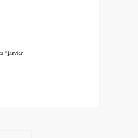
a *janvier