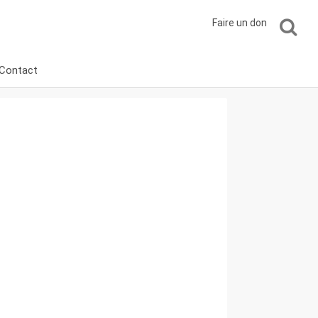
Faire un don
Contact