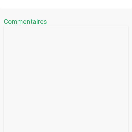
Commentaires