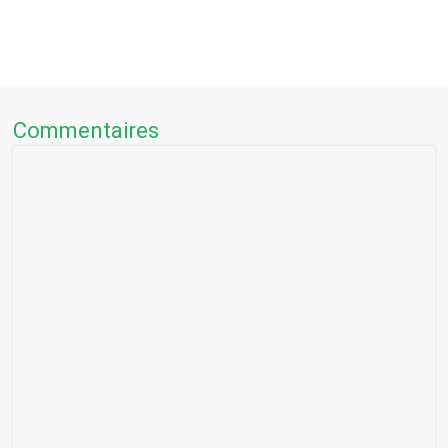
Commentaires