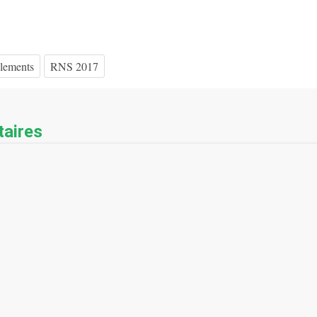
lements
RNS 2017
aires