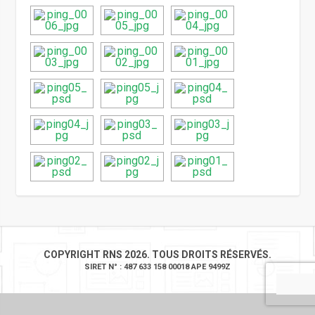
COPYRIGHT RNS 2026. TOUS DROITS RÉSERVÉS.
SIRET N° : 487 633 158 00018 APE 9499Z