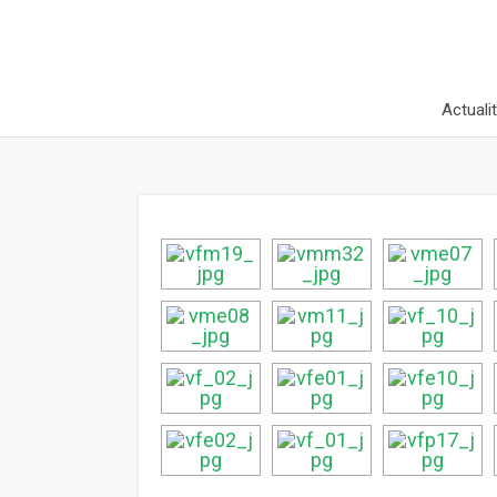
Actuali