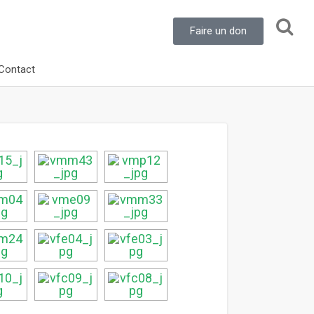
Faire un don
Contact