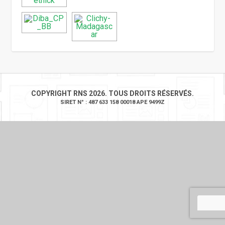
COPYRIGHT RNS 2026. TOUS DROITS RÉSERVÉS.
SIRET N° : 487 633 158 00018 APE 9499Z