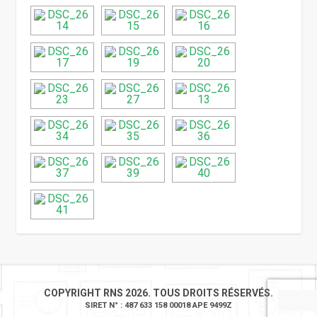
COPYRIGHT RNS 2026. TOUS DROITS RÉSERVÉS.
SIRET N° : 487 633 158 00018 APE 9499Z