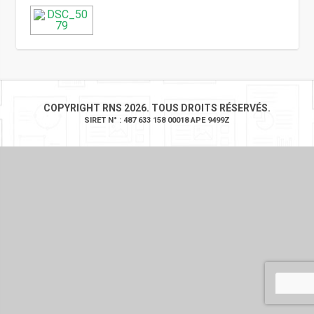
COPYRIGHT RNS 2026. TOUS DROITS RÉSERVÉS.
SIRET N° : 487 633 158 00018 APE 9499Z