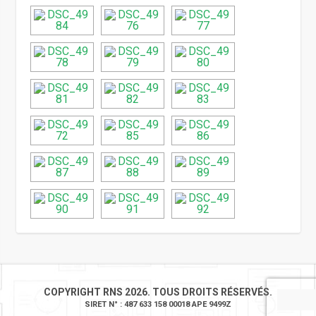
COPYRIGHT RNS 2026. TOUS DROITS RÉSERVÉS.
SIRET N° : 487 633 158 00018 APE 9499Z