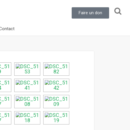
Faire un don
Contact