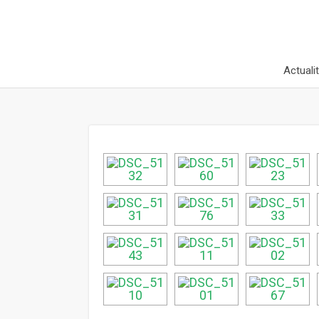
Actuali