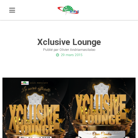
Xclusive Lounge
Publié par Olivier Andriamasilalao
29 mars 2015