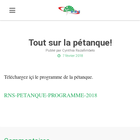
Tout sur la pétanque!
Publié par Cynthia Razafimbelo
7 février 2018
Téléchargez içi le programme de la pétanque.
RNS-PETANQUE-PROGRAMME-2018